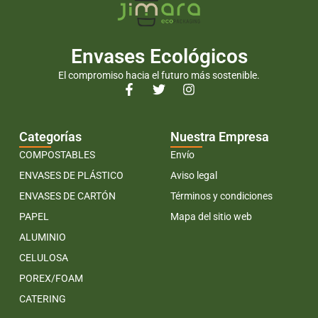
Envases Ecológicos
El compromiso hacia el futuro más sostenible.
Categorías
Nuestra Empresa
COMPOSTABLES
Envío
ENVASES DE PLÁSTICO
Aviso legal
ENVASES DE CARTÓN
Términos y condiciones
PAPEL
Mapa del sitio web
ALUMINIO
CELULOSA
POREX/FOAM
CATERING