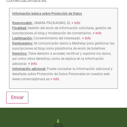
ComercialJimara.es.
Información básica sobre Protección de Datos
Responsable:
JIMARA PACKAGING, SL
+ info
Finalidad:
Gestión del envío de información solicitada, gestión de
suscripciones al blog y moderación de comentarios.
+ info
Legitimación:
Consentimiento del interesado.
+ info
Destinatarios:
Se comunicarán datos a Mailrelay para gestionar las
suscripciones al blog como plataforma de envío de boletines
Derechos:
Tiene derecho a acceder, rectificar y suprimir los datos,
así como otros derechos, como se explica en la información
adicional.
+ info
Información adicional:
Puede consultar la información adicional y
detallada sobre Protección de Datos Personales en nuestra web
www.comercialjimara.es
+ info