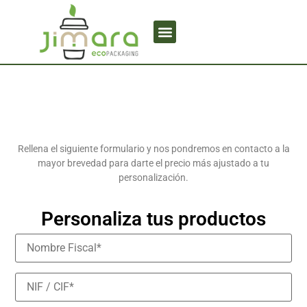
Rellena el siguiente formulario y nos pondremos en contacto a la
mayor brevedad para darte el precio más ajustado a tu
personalización.
Personaliza tus productos