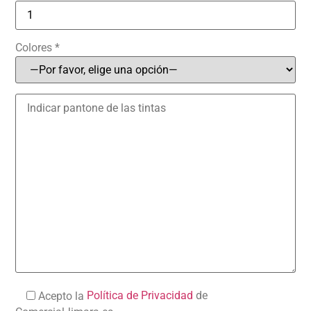
Colores *
Política de Privacidad
de
Acepto la