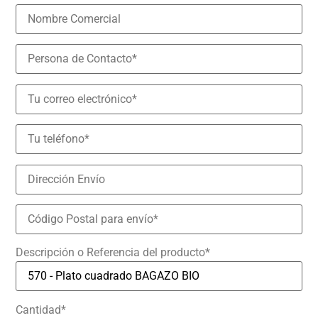
Descripción o Referencia del producto*
Cantidad*