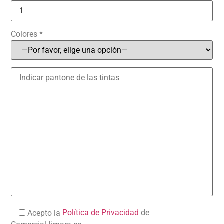
Colores *
Política de Privacidad
de
Acepto la