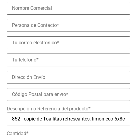
Descripción o Referencia del producto*
Cantidad*