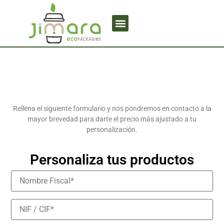
Rellena el siguiente formulario y nos pondremos en contacto a la
mayor brevedad para darte el precio más ajustado a tu
personalización.
Personaliza tus productos