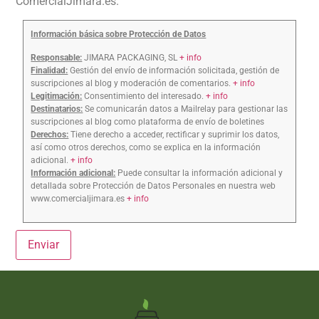
ComercialJimara.es.
Información básica sobre Protección de Datos
Responsable:
JIMARA PACKAGING, SL
+ info
Finalidad:
Gestión del envío de información solicitada, gestión de
suscripciones al blog y moderación de comentarios.
+ info
Legitimación:
Consentimiento del interesado.
+ info
Destinatarios:
Se comunicarán datos a Mailrelay para gestionar las
suscripciones al blog como plataforma de envío de boletines
Derechos:
Tiene derecho a acceder, rectificar y suprimir los datos,
así como otros derechos, como se explica en la información
adicional.
+ info
Información adicional:
Puede consultar la información adicional y
detallada sobre Protección de Datos Personales en nuestra web
www.comercialjimara.es
+ info