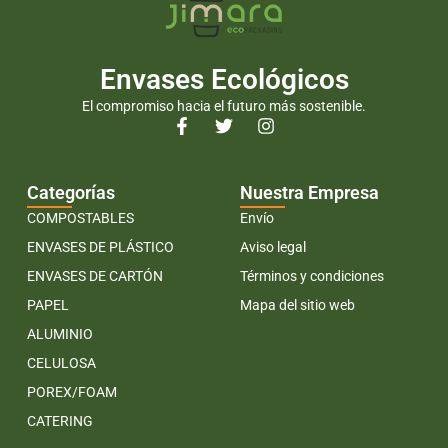
Envases Ecológicos
El compromiso hacia el futuro más sostenible.
Categorías
Nuestra Empresa
COMPOSTABLES
Envío
ENVASES DE PLÁSTICO
Aviso legal
ENVASES DE CARTÓN
Términos y condiciones
PAPEL
Mapa del sitio web
ALUMINIO
CELULOSA
POREX/FOAM
CATERING