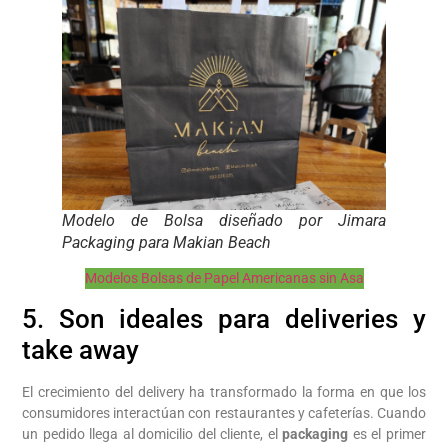
Modelo de Bolsa diseñado por Jimara
Packaging para Makian Beach
Modelos Bolsas de Papel Americanas sin Asa
5. Son ideales para deliveries y
take away
El crecimiento del delivery ha transformado la forma en que los
consumidores interactúan con restaurantes y cafeterías. Cuando
un pedido llega al domicilio del cliente, el
packaging
es el primer