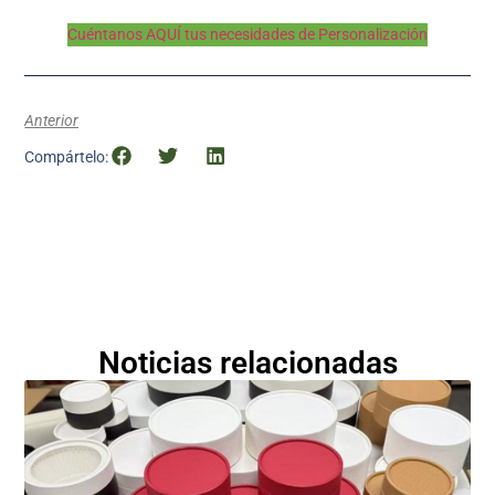
Cuéntanos AQUÍ tus necesidades de Personalización
Anterior
Compártelo:
Noticias relacionadas