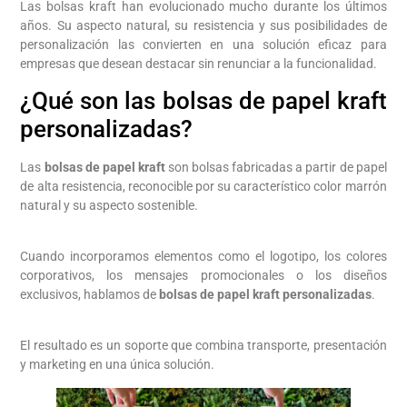
Las bolsas kraft han evolucionado mucho durante los últimos
años. Su aspecto natural, su resistencia y sus posibilidades de
personalización las convierten en una solución eficaz para
empresas que desean destacar sin renunciar a la funcionalidad.
¿Qué son las bolsas de papel kraft
personalizadas?
Las
bolsas de papel kraft
son bolsas fabricadas a partir de papel
de alta resistencia, reconocible por su característico color marrón
natural y su aspecto sostenible.
Cuando incorporamos elementos como el logotipo, los colores
corporativos, los mensajes promocionales o los diseños
exclusivos, hablamos de
bolsas de papel kraft personalizadas
.
El resultado es un soporte que combina transporte, presentación
y marketing en una única solución.