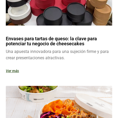
Envases para tartas de queso: la clave para
potenciar tu negocio de cheesecakes
Una apuesta innovadora para una sujeción firme y para
crear presentaciones atractivas.
Ver más