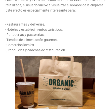
entre la marca y el cliente. Cada vez que la bolsa es utilizada o
reutilizada, el usuario vuelve a visualizar el nombre de la empresa.
Este efecto es especialmente interesante para:
-Restaurantes y deliveries.
-Hoteles y establecimientos turísticos.
-Panaderías y pastelerías.
-Tiendas de alimentación gourmet.
-Comercios locales.
-Franquicias y cadenas de restauración.