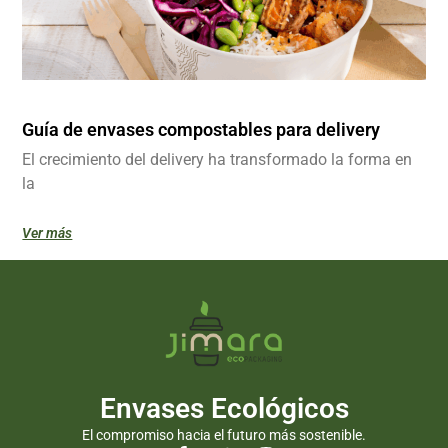
Guía de envases compostables para delivery
El crecimiento del delivery ha transformado la forma en
la
Ver más
Envases Ecológicos
El compromiso hacia el futuro más sostenible.