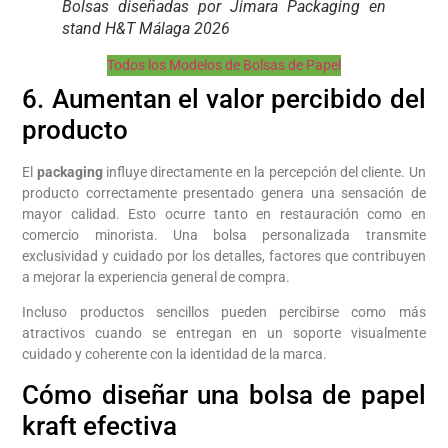
Bolsas diseñadas por Jimara Packaging en
stand H&T Málaga 2026
Todos los Modelos de Bolsas de Papel
6. Aumentan el valor percibido del
producto
El
packaging
influye directamente en la percepción del cliente. Un
producto correctamente presentado genera una sensación de
mayor calidad. Esto ocurre tanto en restauración como en
comercio minorista. Una bolsa personalizada transmite
exclusividad y cuidado por los detalles, factores que contribuyen
a mejorar la experiencia general de compra.
Incluso productos sencillos pueden percibirse como más
atractivos cuando se entregan en un soporte visualmente
cuidado y coherente con la identidad de la marca.
Cómo diseñar una bolsa de papel
kraft efectiva