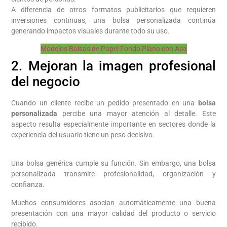
A diferencia de otros formatos publicitarios que requieren
inversiones continuas, una bolsa personalizada continúa
generando impactos visuales durante todo su uso.
Modelos Bolsas de Papel Fondo Plano con Asa
2. Mejoran la imagen profesional
del negocio
Cuando un cliente recibe un pedido presentado en una
bolsa
personalizada
percibe una mayor atención al detalle. Este
aspecto resulta especialmente importante en sectores donde la
experiencia del usuario tiene un peso decisivo.
Una bolsa genérica cumple su función. Sin embargo, una bolsa
personalizada transmite profesionalidad, organización y
confianza.
Muchos consumidores asocian automáticamente una buena
presentación con una mayor calidad del producto o servicio
recibido.