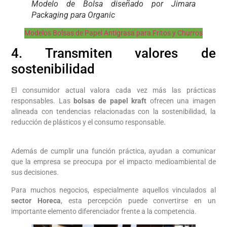
Modelo de Bolsa diseñado por Jimara
Packaging para Organic
Modelos Bolsas de Papel Antigrasa para Fritos y Churros
4. Transmiten valores de
sostenibilidad
El consumidor actual valora cada vez más las prácticas
responsables. Las
bolsas de papel kraft
ofrecen una imagen
alineada con tendencias relacionadas con la sostenibilidad, la
reducción de plásticos y el consumo responsable.
Además de cumplir una función práctica, ayudan a comunicar
que la empresa se preocupa por el impacto medioambiental de
sus decisiones.
Para muchos negocios, especialmente aquellos vinculados al
sector Horeca
, esta percepción puede convertirse en un
importante elemento diferenciador frente a la competencia.