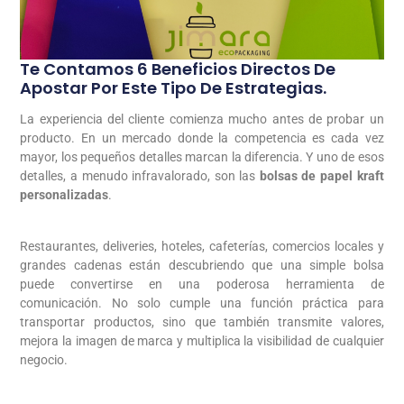
Te Contamos 6 Beneficios Directos De
Apostar Por Este Tipo De Estrategias.
La experiencia del cliente comienza mucho antes de probar un
producto. En un mercado donde la competencia es cada vez
mayor, los pequeños detalles marcan la diferencia. Y uno de esos
detalles, a menudo infravalorado, son las
bolsas de papel kraft
personalizadas
.
Restaurantes, deliveries, hoteles, cafeterías, comercios locales y
grandes cadenas están descubriendo que una simple bolsa
puede convertirse en una poderosa herramienta de
comunicación. No solo cumple una función práctica para
transportar productos, sino que también transmite valores,
mejora la imagen de marca y multiplica la visibilidad de cualquier
negocio.