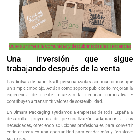
Quiero unirme a la Comunidad y descubrir todas las Tendencias
Una inversión que sigue
trabajando después de la venta
Las
bolsas de papel kraft personalizadas
son mucho más que
un simple embalaje. Actúan como soporte publicitario, mejoran la
experiencia del cliente, refuerzan la identidad corporativa y
contribuyen a transmitir valores de sostenibilidad.
En
Jimara Packaging
ayudamos a empresas de toda España a
desarrollar proyectos de personalización adaptados a sus
necesidades, ofreciendo soluciones profesionales para convertir
cada entrega en una oportunidad para vender más y fortalecer
su marca.