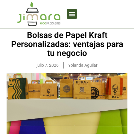
Bolsas de Papel Kraft
Personalizadas: ventajas para
tu negocio
julio 7, 2026
Yolanda Aguilar