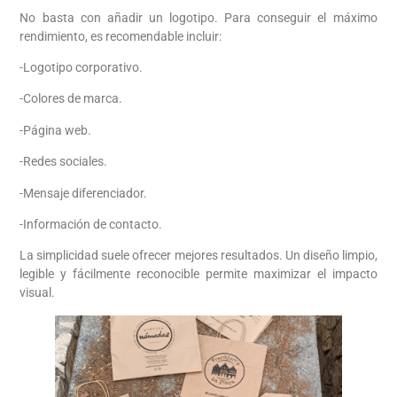
No basta con añadir un logotipo. Para conseguir el máximo
rendimiento, es recomendable incluir:
-Logotipo corporativo.
-Colores de marca.
-Página web.
-Redes sociales.
-Mensaje diferenciador.
-Información de contacto.
La simplicidad suele ofrecer mejores resultados. Un diseño limpio,
legible y fácilmente reconocible permite maximizar el impacto
visual.