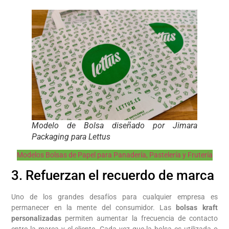
Modelo de Bolsa diseñado por Jimara
Packaging para Lettus
Modelos Bolsas de Papel para Panadería, Pastelería y Frutería
3. Refuerzan el recuerdo de marca
Uno de los grandes desafíos para cualquier empresa es
permanecer en la mente del consumidor. Las
bolsas kraft
personalizadas
permiten aumentar la frecuencia de contacto