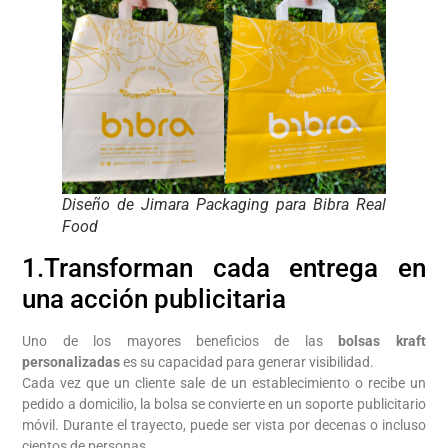
Diseño de Jimara Packaging para Bibra Real
Food
1.Transforman cada entrega en
una acción publicitaria
Uno de los mayores beneficios de las
bolsas kraft
personalizadas
es su capacidad para generar visibilidad.
Cada vez que un cliente sale de un establecimiento o recibe un
pedido a domicilio, la bolsa se convierte en un soporte publicitario
móvil. Durante el trayecto, puede ser vista por decenas o incluso
cientos de personas.