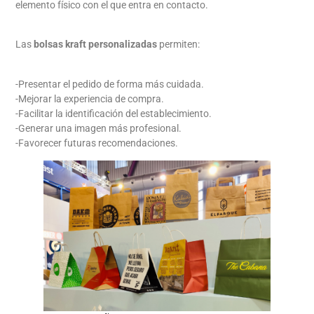
elemento físico con el que entra en contacto.
Las
bolsas kraft personalizadas
permiten:
-Presentar el pedido de forma más cuidada.
-Mejorar la experiencia de compra.
-Facilitar la identificación del establecimiento.
-Generar una imagen más profesional.
-Favorecer futuras recomendaciones.