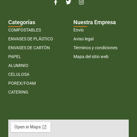
Categorías
Nuestra Empresa
COMPOSTABLES
Envío
ENVASES DE PLÁSTICO
Aviso legal
ENVASES DE CARTÓN
Términos y condiciones
PAPEL
Mapa del sitio web
ALUMINIO
CELULOSA
POREX/FOAM
CATERING