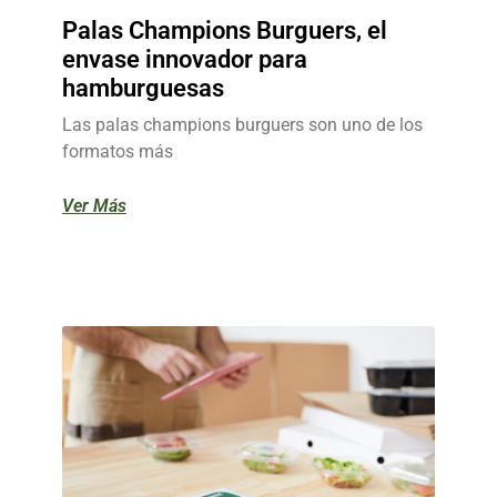
Palas Champions Burguers, el
envase innovador para
hamburguesas
Las palas champions burguers son uno de los
formatos más
Ver Más