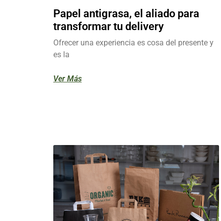
Papel antigrasa, el aliado para
transformar tu delivery
Ofrecer una experiencia es cosa del presente y
es la
Ver Más