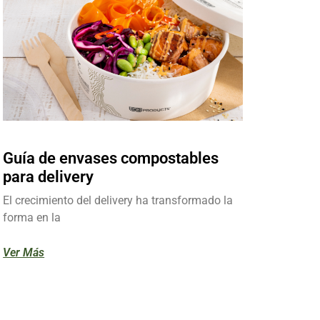
Guía de envases compostables
para delivery
El crecimiento del delivery ha transformado la
forma en la
Ver Más