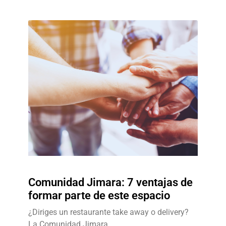
Comunidad Jimara: 7 ventajas de
formar parte de este espacio
¿Diriges un restaurante take away o delivery?
La Comunidad Jimara