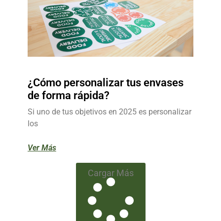
¿Cómo personalizar tus envases
de forma rápida?
Si uno de tus objetivos en 2025 es personalizar
los
Ver Más
Cargar Más