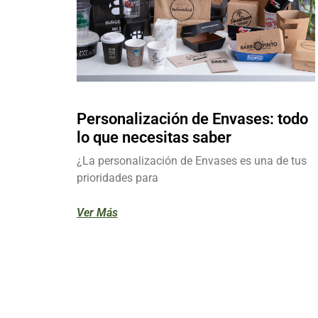
Personalización de Envases: todo
lo que necesitas saber
¿La personalización de Envases es una de tus
prioridades para
Ver Más