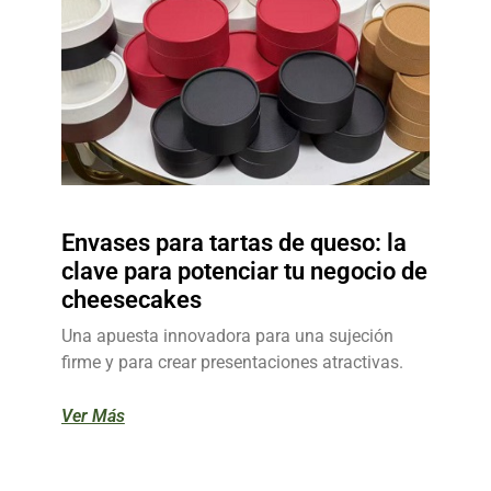
Envases para tartas de queso: la
clave para potenciar tu negocio de
cheesecakes
Una apuesta innovadora para una sujeción
firme y para crear presentaciones atractivas.
Ver Más