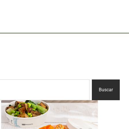
Buscar