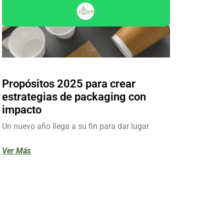
Propósitos 2025 para crear
estrategias de packaging con
impacto
Un nuevo año llega a su fin para dar lugar
Ver Más