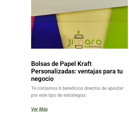
Bolsas de Papel Kraft
Personalizadas: ventajas para tu
negocio
Te contamos 6 beneficios directos de apostar
por este tipo de estrategias.
Ver Más