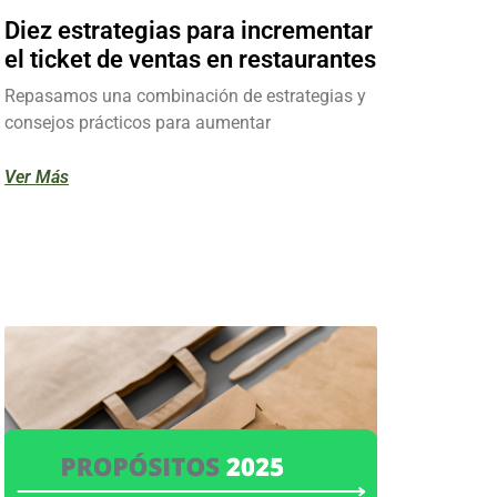
Diez estrategias para incrementar
el ticket de ventas en restaurantes
Repasamos una combinación de estrategias y
consejos prácticos para aumentar
Ver Más