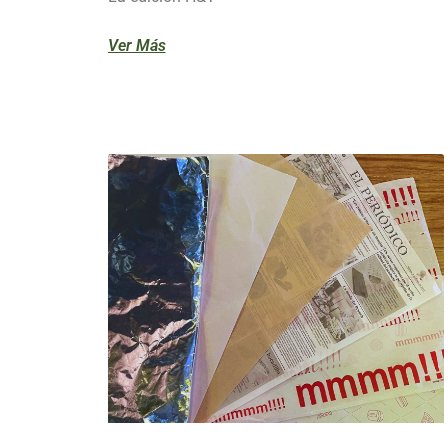
Ver Más