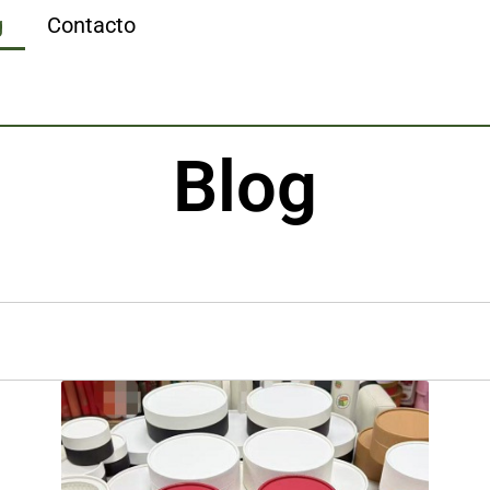
g
Contacto
Blog