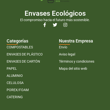
Envases Ecológicos
El compromiso hacia el futuro más sostenible.
Categorías
Nuestra Empresa
COMPOSTABLES
Envío
ENVASES DE PLÁSTICO
Aviso legal
ENVASES DE CARTÓN
Términos y condiciones
PAPEL
Mapa del sitio web
ALUMINIO
CELULOSA
POREX/FOAM
CATERING