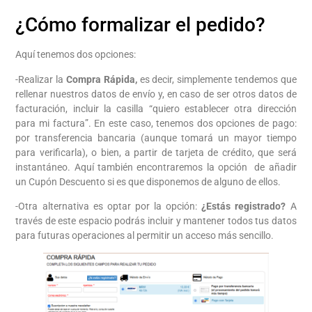
¿Cómo formalizar el pedido?
Aquí tenemos dos opciones:
-Realizar la
Compra Rápida,
es decir, simplemente tendemos que
rellenar nuestros datos de envío y, en caso de ser otros datos de
facturación, incluir la casilla “quiero establecer otra dirección
para mi factura”. En este caso, tenemos dos opciones de pago:
por transferencia bancaria (aunque tomará un mayor tiempo
para verificarla), o bien, a partir de tarjeta de crédito, que será
instantáneo. Aquí también encontraremos la opción de añadir
un Cupón Descuento si es que disponemos de alguno de ellos.
-Otra alternativa es optar por la opción:
¿Estás registrado?
A
través de este espacio podrás incluir y mantener todos tus datos
para futuras operaciones al permitir un acceso más sencillo.