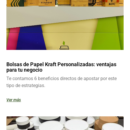
Bolsas de Papel Kraft Personalizadas: ventajas
para tu negocio
Te contamos 6 beneficios directos de apostar por este
tipo de estrategias.
Ver más