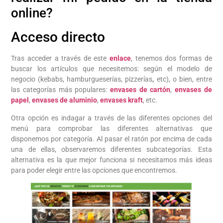
online?
Acceso directo
Tras acceder a través de este
enlace
, tenemos dos formas de
buscar los artículos que necesitemos: según el modelo de
negocio (kebabs, hamburgueserías, pizzerías
,
etc), o bien, entre
las categorías más populares:
envases de cartón
,
envases de
papel
,
envases de aluminio
,
envases kraft
, etc.
Otra opción es indagar a través de las diferentes opciones del
menú para comprobar las diferentes alternativas que
disponemos por categoría. Al pasar el ratón por encima de cada
una de ellas, observaremos diferentes subcategorías. Esta
alternativa es la que mejor funciona si necesitamos más ideas
para poder elegir entre las opciones que encontremos.