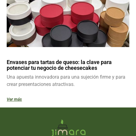
Envases para tartas de queso: la clave para
potenciar tu negocio de cheesecakes
Una apuesta innovadora para una sujeción firme y para
crear presentaciones atractivas.
Ver más