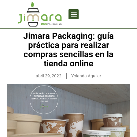
Jimara Packaging: guía
práctica para realizar
compras sencillas en la
tienda online
abril 29, 2022
Yolanda Aguilar