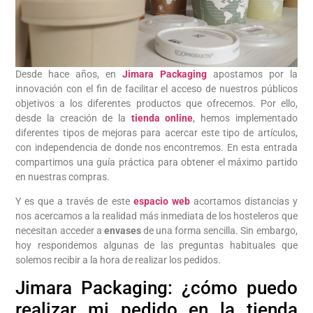
Desde hace años, en
Jimara Packaging
apostamos por la
innovación con el fin de facilitar el acceso de nuestros públicos
objetivos a los diferentes productos que ofrecemos. Por ello,
desde la creación de la
tienda online
, hemos implementado
diferentes tipos de mejoras para acercar este tipo de artículos,
con independencia de donde nos encontremos. En esta entrada
compartimos una guía práctica para obtener el máximo partido
en nuestras compras.
Y es que a través de este
espacio web
acortamos distancias y
nos acercamos a la realidad más inmediata de los hosteleros que
necesitan acceder a
envases
de una forma sencilla. Sin embargo,
hoy respondemos algunas de las preguntas habituales que
solemos recibir a la hora de realizar los pedidos.
Jimara Packaging: ¿cómo puedo
realizar mi pedido en la tienda