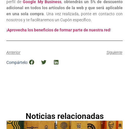
perfil de
Google My Business
,
obtendrás un 5% de descuento
adicional en todos los artículos de la web y que será aplicable
en una sola compra
. Una vez realizada, ponte en contacto con
nosotros y te facilitaremos un Cupón específico.
¡
Aprovecha los beneficios de formar parte de nuestra red
!
Anterior
Siguiente
Compártelo:
Noticias relacionadas