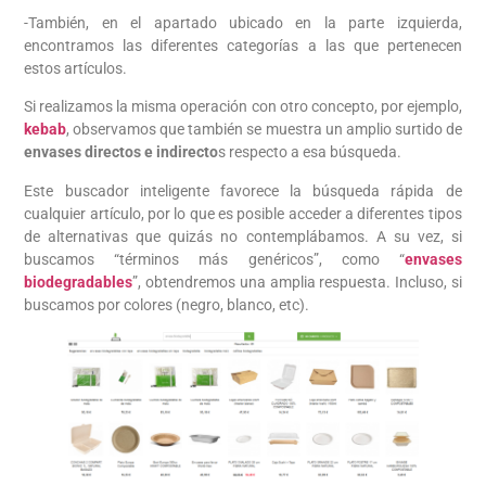
-También, en el apartado ubicado en la parte izquierda,
encontramos las diferentes categorías a las que pertenecen
estos artículos.
Si realizamos la misma operación con otro concepto, por ejemplo,
kebab
, observamos que también se muestra un amplio surtido de
envases directos e indirecto
s respecto a esa búsqueda.
Este buscador inteligente favorece la búsqueda rápida de
cualquier artículo, por lo que es posible acceder a diferentes tipos
de alternativas que quizás no contemplábamos. A su vez, si
buscamos “términos más genéricos”, como “
envases
biodegradables
”, obtendremos una amplia respuesta. Incluso, si
buscamos por colores (negro, blanco, etc).