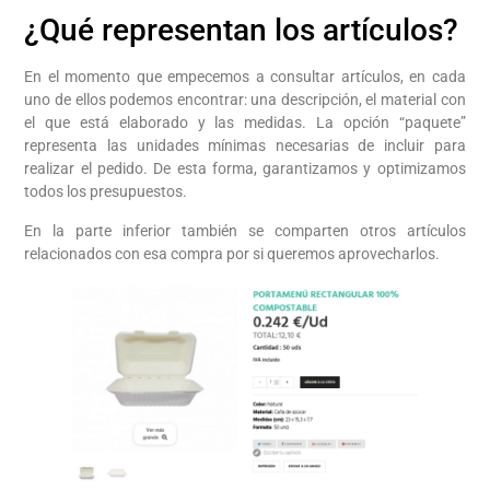
¿Qué representan los artículos?
En el momento que empecemos a consultar artículos, en cada
uno de ellos podemos encontrar: una descripción, el material con
el que está elaborado y las medidas. La opción “paquete”
representa las unidades mínimas necesarias de incluir para
realizar el pedido. De esta forma, garantizamos y optimizamos
todos los presupuestos.
En la parte inferior también se comparten otros artículos
relacionados con esa compra por si queremos aprovecharlos.