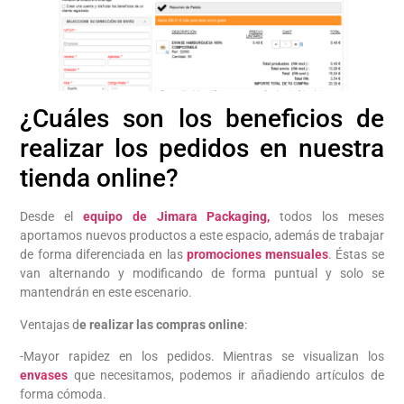
¿Cuáles son los beneficios de
realizar los pedidos en nuestra
tienda online?
Desde el
equipo de Jimara Packaging,
todos los meses
aportamos nuevos productos a este espacio, además de trabajar
de forma diferenciada en las
promociones mensuales
. Éstas se
van alternando y modificando de forma puntual y solo se
mantendrán en este escenario.
Ventajas d
e realizar las compras online
:
-Mayor rapidez en los pedidos. Mientras se visualizan los
envases
que necesitamos, podemos ir añadiendo artículos de
forma cómoda.