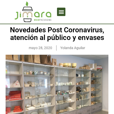
Novedades Post Coronavirus,
atención al público y envases
mayo 28, 2020
Yolanda Aguilar