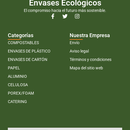
Envases Ecológicos
El compromiso hacia el futuro más sostenible.
Categorías
Nuestra Empresa
COMPOSTABLES
Envío
ENVASES DE PLÁSTICO
Aviso legal
ENVASES DE CARTÓN
Términos y condiciones
PAPEL
Mapa del sitio web
ALUMINIO
CELULOSA
POREX/FOAM
CATERING