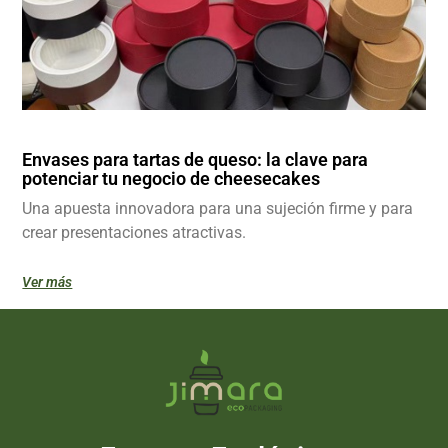
Envases para tartas de queso: la clave para
potenciar tu negocio de cheesecakes
Una apuesta innovadora para una sujeción firme y para
crear presentaciones atractivas.
Ver más