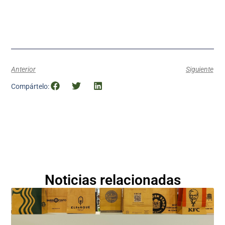
Anterior
Siguiente
Compártelo:
Noticias relacionadas