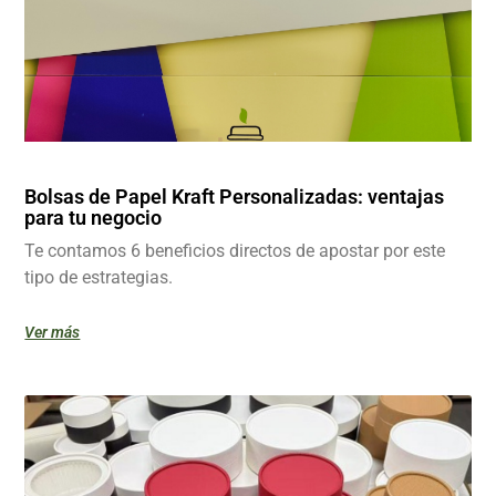
Bolsas de Papel Kraft Personalizadas: ventajas
para tu negocio
Te contamos 6 beneficios directos de apostar por este
tipo de estrategias.
Ver más