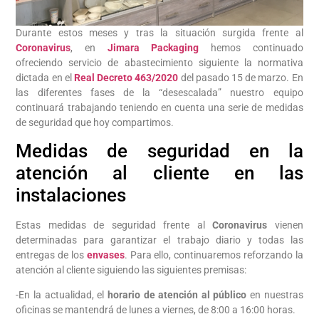
Durante estos meses y tras la situación surgida frente al
Coronavirus
, en
Jimara Packaging
hemos continuado
ofreciendo servicio de abastecimiento siguiente la normativa
dictada en el
Real Decreto 463/2020
del pasado 15 de marzo. En
las diferentes fases de la “desescalada” nuestro equipo
continuará trabajando teniendo en cuenta una serie de medidas
de seguridad que hoy compartimos.
Medidas de seguridad en la
atención al cliente en las
instalaciones
Estas medidas de seguridad frente al
Coronavirus
vienen
determinadas para garantizar el trabajo diario y todas las
entregas de los
envases
. Para ello, continuaremos reforzando la
atención al cliente siguiendo las siguientes premisas:
-En la actualidad, el
horario de atención al público
en nuestras
oficinas se mantendrá de lunes a viernes, de 8:00 a 16:00 horas.