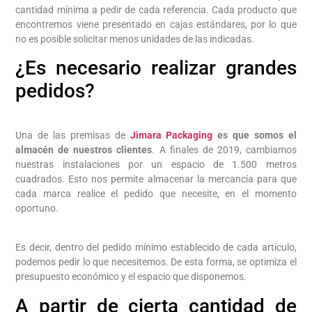
cantidad mínima a pedir de cada referencia. Cada producto que
encontremos viene presentado en cajas estándares, por lo que
no es posible solicitar menos unidades de las indicadas.
¿Es necesario realizar grandes
pedidos?
Una de las premisas de
Jimara Packaging
es que somos el
almacén de nuestros clientes
. A finales de 2019, cambiamos
nuestras instalaciones por un espacio de 1.500 metros
cuadrados. Esto nos permite almacenar la mercancía para que
cada marca realice el pedido que necesite, en el momento
oportuno.
Es decir, dentro del pedido mínimo establecido de cada artículo,
podemos pedir lo que necesitemos. De esta forma, se optimiza el
presupuesto económico y el espacio que disponemos.
A partir de cierta cantidad de