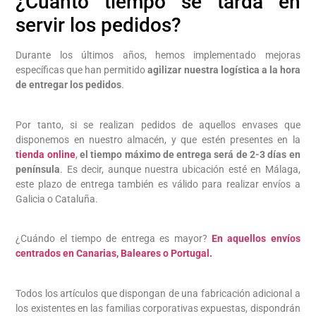
¿Cuánto tiempo se tarda en
servir los pedidos?
Durante los últimos años, hemos implementado mejoras
específicas que han permitido
agilizar nuestra logística a la hora
de entregar los pedidos
.
Por tanto, si se realizan pedidos de aquellos envases que
disponemos en nuestro almacén, y que estén presentes en la
tienda online
,
el tiempo máximo de entrega será de 2-3 días en
península
. Es decir, aunque nuestra ubicación esté en Málaga,
este plazo de entrega también es válido para realizar envíos a
Galicia o Cataluña.
¿Cuándo el tiempo de entrega es mayor?
En aquellos envíos
centrados en Canarias, Baleares o Portugal.
Todos los artículos que dispongan de una fabricación adicional a
los existentes en las familias corporativas expuestas, dispondrán