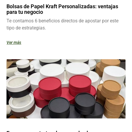
Bolsas de Papel Kraft Personalizadas: ventajas
para tu negocio
Te contamos 6 beneficios directos de apostar por este
tipo de estrategias.
Ver más