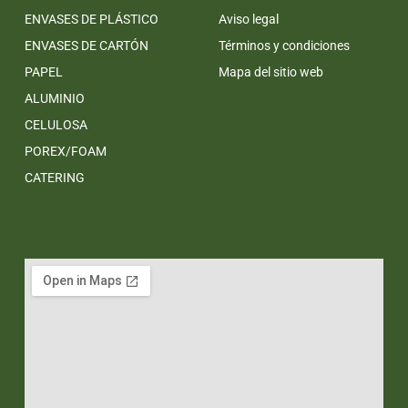
ENVASES DE PLÁSTICO
Aviso legal
ENVASES DE CARTÓN
Términos y condiciones
PAPEL
Mapa del sitio web
ALUMINIO
CELULOSA
POREX/FOAM
CATERING