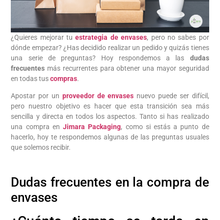
¿Quieres mejorar tu
estrategia de envases
, pero no sabes por
dónde empezar? ¿Has decidido realizar un pedido y quizás tienes
una serie de preguntas? Hoy respondemos a las
dudas
frecuentes
más recurrentes para obtener una mayor seguridad
en todas tus
compras
.
Apostar por un
proveedor de envases
nuevo puede ser difícil,
pero nuestro objetivo es hacer que esta transición sea más
sencilla y directa en todos los aspectos. Tanto si has realizado
una compra en
Jimara Packaging
, como si estás a punto de
hacerlo, hoy te respondemos algunas de las preguntas usuales
que solemos recibir.
Dudas frecuentes en la compra de
envases