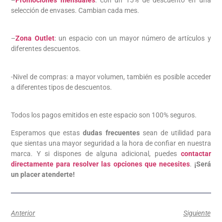
selección de envases. Cambian cada mes.
–
Zona Outlet
: un espacio con un mayor número de artículos y
diferentes descuentos.
-Nivel de compras: a mayor volumen, también es posible acceder
a diferentes tipos de descuentos.
Todos los pagos emitidos en este espacio son 100% seguros.
Esperamos que estas
dudas frecuentes
sean de utilidad para
que sientas una mayor seguridad a la hora de confiar en nuestra
marca. Y si dispones de alguna adicional, puedes
contactar
directamente para resolver las opciones que necesites
.
¡Será
un placer atenderte!
Anterior
Siguiente