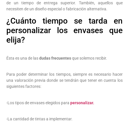
de un tiempo de entrega superior. También, aquellos que
necesiten de un diseño especial o fabricación alternativa.
¿Cuánto tiempo se tarda en
personalizar los envases que
elija?
Ésta es una de las
dudas frecuentes
que solemos recibir.
Para poder determinar los tiempos, siempre es necesario hacer
una valoración previa donde se tendrán que tener en cuenta los
siguientes factores:
-Los tipos de envases elegidos para
personalizar.
-La cantidad de tintas a implementar.