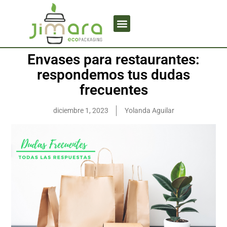
Envases para restaurantes:
respondemos tus dudas
frecuentes
diciembre 1, 2023
Yolanda Aguilar