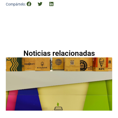
Compártelo:
Noticias relacionadas