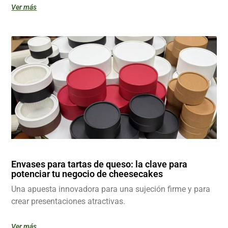
Ver más
Envases para tartas de queso: la clave para
potenciar tu negocio de cheesecakes
Una apuesta innovadora para una sujeción firme y para
crear presentaciones atractivas.
Ver más