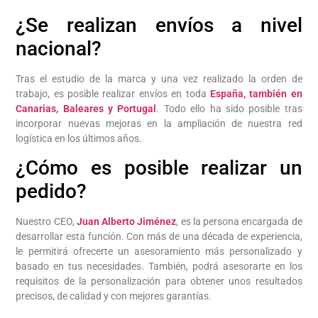
¿Se realizan envíos a nivel
nacional?
Tras el estudio de la marca y una vez realizado la orden de
trabajo, es posible realizar envíos en toda
España, también en
Canarias, Baleares y Portugal
. Todo ello ha sido posible tras
incorporar nuevas mejoras en la ampliación de nuestra red
logística en los últimos años.
¿Cómo es posible realizar un
pedido?
Nuestro CEO,
Juan Alberto Jiménez
, es la persona encargada de
desarrollar esta función. Con más de una década de experiencia,
le permitirá ofrecerte un asesoramiento más personalizado y
basado en tus necesidades. También, podrá asesorarte en los
requisitos de la personalización para obtener unos resultados
precisos, de calidad y con mejores garantías.