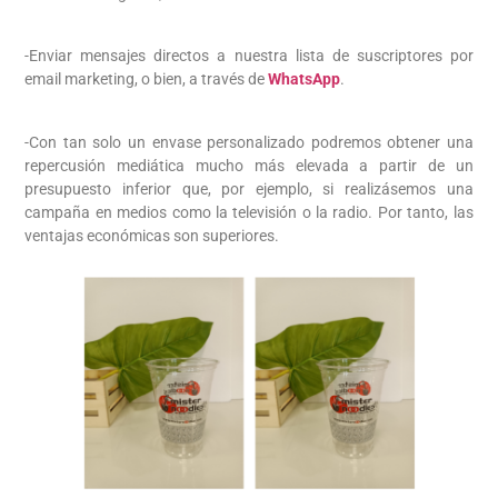
-Enviar mensajes directos a nuestra lista de suscriptores por
email marketing, o bien, a través de
WhatsApp
.
-Con tan solo un envase personalizado podremos obtener una
repercusión mediática mucho más elevada a partir de un
presupuesto inferior que, por ejemplo, si realizásemos una
campaña en medios como la televisión o la radio. Por tanto, las
ventajas económicas son superiores.