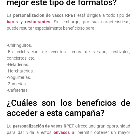
mejor este tipo de formatos?
La
personalización de vasos RPET
está dirigida a todo tipo de
bares y restaurantes
. Sin embargo, por sus características,
puede resultar especialmente beneficioso para:
-Chiringuitos.
-En celebración de eventos: ferias de verano, festivales,
conciertos, etc.
-Heladerías.
-Horchaterías.
-Yogurterías.
-Zumerías.
-Cafeterías.
¿Cuáles son los beneficios de
acceder a esta campaña?
La
personalización de vasos RPET
ofrece una gran oportunidad
para dar vida a estos
envases
al permitir obtener un mayor