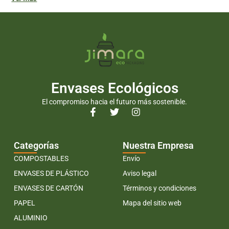
Envases Ecológicos
El compromiso hacia el futuro más sostenible.
Categorías
Nuestra Empresa
COMPOSTABLES
Envío
ENVASES DE PLÁSTICO
Aviso legal
ENVASES DE CARTÓN
Términos y condiciones
PAPEL
Mapa del sitio web
ALUMINIO