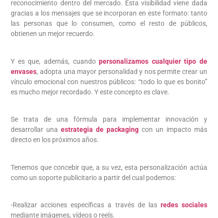
reconocimiento dentro del mercado. Esta visibilidad viene dada
gracias a los mensajes que se incorporan en este formato: tanto
las personas que lo consumen, como el resto de públicos,
obtienen un mejor recuerdo.
Y es que, además, cuando
personalizamos cualquier tipo de
envases
, adopta una mayor personalidad y nos permite crear un
vínculo emocional con nuestros públicos: “todo lo que es bonito”
es mucho mejor recordado. Y este concepto es clave.
Se trata de una fórmula para implementar innovación y
desarrollar una
estrategia de packaging
con un impacto más
directo en los próximos años.
Tenemos que concebir que, a su vez, esta personalización actúa
como un soporte publicitario a partir del cual podemos:
-Realizar acciones específicas a través de las
redes sociales
mediante imágenes, vídeos o reels.