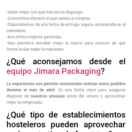
-Saber mejor con qué mercancía dispongo.
-Conocemos el precio al que vamos a comprar.
-Dispondremos de una fecha de entrega segura, establecida en el
calendario.
-Nos ofrece mejores garantías.
-Nos permitirá estudiar mejor la marca para conocer de qué
forma incluir mejor la impresión.
¿Qué aconsejamos desde el
equipo Jimara Packaging
?
La experiencia nos permite recomendar realizar estos pedidos
durante el mes de abril
. Es una fecha clave para asegurar
disponer de
nuestros envases
antes del verano y aprovechar
mejor la temporada.
¿Qué tipo de establecimientos
hosteleros pueden aprovechar