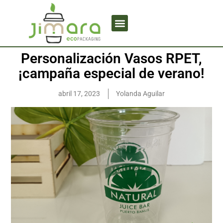
Personalización Vasos RPET,
¡campaña especial de verano!
abril 17, 2023
Yolanda Aguilar