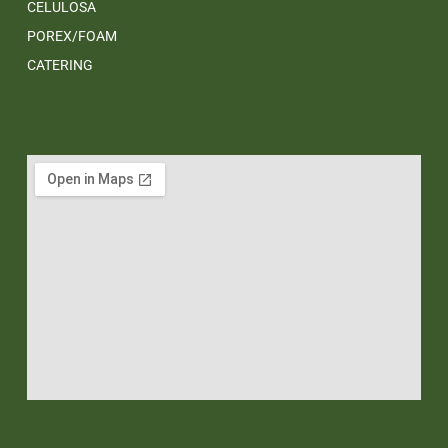
CELULOSA
POREX/FOAM
CATERING