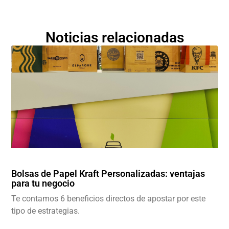
Noticias relacionadas
Bolsas de Papel Kraft Personalizadas: ventajas
para tu negocio
Te contamos 6 beneficios directos de apostar por este
tipo de estrategias.