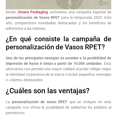
Desde
Jimara Packaging
, activamos una campaña especial de
personalización de Vasos RPET
para la temporada 2023. Este
año, compartimos novedades destacadas y los beneficios de
adherirnos a las mismas.
¿En qué consiste la campaña de
personalización de Vasos RPET?
Una de las principales ventajas es acceder a la posibilidad de
impresión de hasta 6 tintas a partir de 10.000 unidades
. Esta
alternativa nos permite una mayor calidad al poder reflejar mejor
la identidad corporativa de la marca e incluir pequeños mensajes
o «claims» destacados.
¿Cuáles son las ventajas?
La
personalización de vasos RPET
que se incluyen en esta
campaña nos ofrece la posibilidad de adelantar los pedidos al
permitirnos: