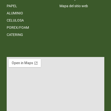
PAPEL
Mapa del sitio web
ALUMINIO
CELULOSA
POREX/FOAM
CATERING