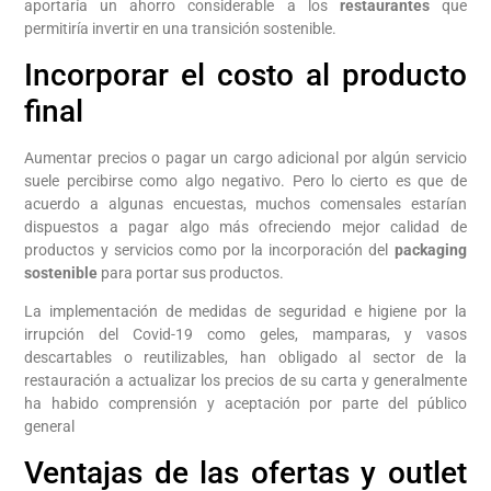
aportaría un ahorro considerable a los
restaurantes
que
permitiría invertir en una transición sostenible.
Incorporar el costo al producto
final
Aumentar precios o pagar un cargo adicional por algún servicio
suele percibirse como algo negativo. Pero lo cierto es que de
acuerdo a algunas encuestas, muchos comensales estarían
dispuestos a pagar algo más ofreciendo mejor calidad de
productos y servicios como por la incorporación del
packaging
sostenible
para portar sus productos.
La implementación de medidas de seguridad e higiene por la
irrupción del Covid-19 como geles, mamparas, y vasos
descartables o reutilizables, han obligado al sector de la
restauración a actualizar los precios de su carta y generalmente
ha habido comprensión y aceptación por parte del público
general
Ventajas de las ofertas y outlet