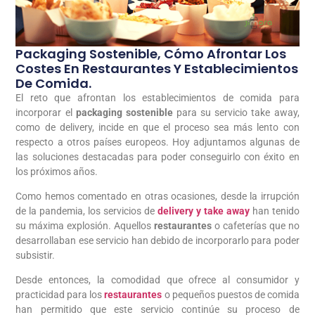
Packaging Sostenible, Cómo Afrontar Los
Costes En Restaurantes Y Establecimientos
De Comida.
El reto que afrontan los establecimientos de comida para
incorporar el
packaging sostenible
para su servicio take away,
como de delivery, incide en que el proceso sea más lento con
respecto a otros países europeos. Hoy adjuntamos algunas de
las soluciones destacadas para poder conseguirlo con éxito en
los próximos años.
Como hemos comentado en otras ocasiones, desde la irrupción
de la pandemia, los servicios de
delivery y take away
han tenido
su máxima explosión. Aquellos
restaurantes
o cafeterías que no
desarrollaban ese servicio han debido de incorporarlo para poder
subsistir.
Desde entonces, la comodidad que ofrece al consumidor y
practicidad para los
restaurantes
o pequeños puestos de comida
han permitido que este servicio continúe su proceso de