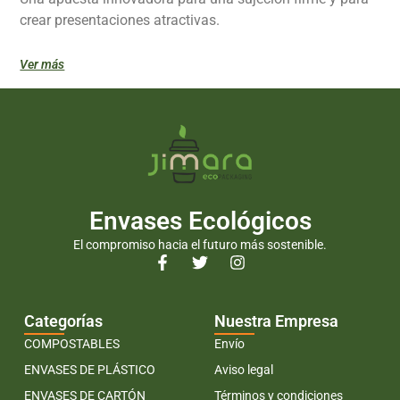
crear presentaciones atractivas.
Ver más
Envases Ecológicos
El compromiso hacia el futuro más sostenible.
Categorías
Nuestra Empresa
COMPOSTABLES
Envío
ENVASES DE PLÁSTICO
Aviso legal
ENVASES DE CARTÓN
Términos y condiciones