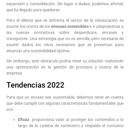
expansión y consolidación. Sin lugar a dudas, podemos afirmar
que ha llegado para quedarse.
Pero el dilema que se enfrenta el sector de la restauración es
asumir los costos de los
envases sostenibles
e ir adaptándose a
las nuevas normativas sobre desperdicios, envases y
transportes. Una estrategia que no es sencilla, pero necesaria de
asumir dados los retos necesarios que se presentan para
alcanzar una sostenibilidad óptima.
Sin embargo, este obstáculo podría tener su solución realizando
una optimización en la gestión de procesos y costos de la
empresa
Tendencias 2022
Para que un envase sea sustentable, debemos tener en cuenta
que debe cumplir con algunas características fundamentales que
son:
Eficaz
: proporciona valor al proteger los contenidos a lo
largo de la cadena de suministro y respalda el consumo