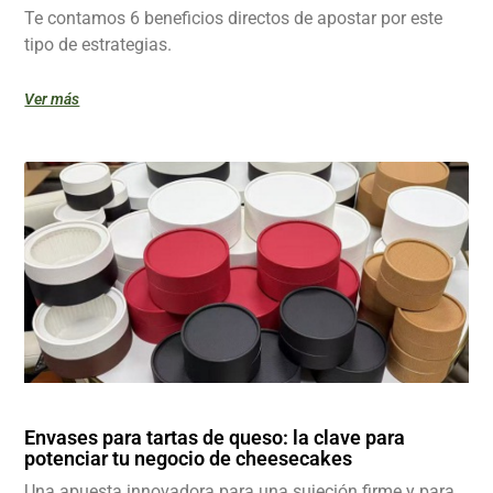
Te contamos 6 beneficios directos de apostar por este
tipo de estrategias.
Ver más
Envases para tartas de queso: la clave para
potenciar tu negocio de cheesecakes
Una apuesta innovadora para una sujeción firme y para