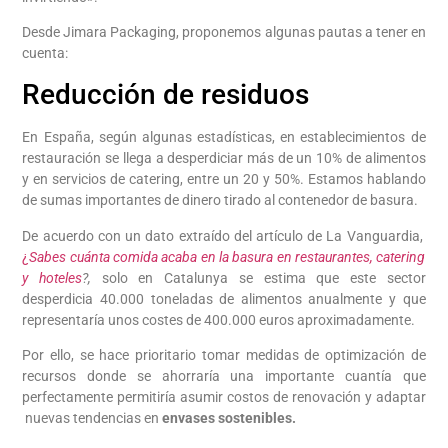
Desde Jimara Packaging, proponemos algunas pautas a tener en
cuenta:
Reducción de residuos
En España, según algunas estadísticas, en establecimientos de
restauración se llega a desperdiciar más de un 10% de alimentos
y en servicios de catering, entre un 20 y 50%. Estamos hablando
de sumas importantes de dinero tirado al contenedor de basura.
De acuerdo con un dato extraído del artículo de La Vanguardia,
¿
Sabes cuánta comida acaba en la basura en restaurantes, catering
y hoteles
?,
solo en Catalunya se estima que este sector
desperdicia 40.000 toneladas de alimentos anualmente y que
representaría unos costes de 400.000 euros aproximadamente.
Por ello, se hace prioritario tomar medidas de optimización de
recursos donde se ahorraría una importante cuantía que
perfectamente permitiría asumir costos de renovación y adaptar
nuevas tendencias en
envases sostenibles.