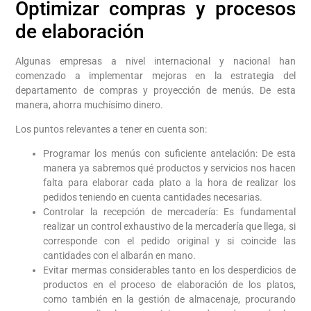
Optimizar compras y procesos
de elaboración
Algunas empresas a nivel internacional y nacional han
comenzado a implementar mejoras en la estrategia del
departamento de compras y proyección de menús. De esta
manera, ahorra muchísimo dinero.
Los puntos relevantes a tener en cuenta son:
Programar los menús con suficiente antelación: De esta
manera ya sabremos qué productos y servicios nos hacen
falta para elaborar cada plato a la hora de realizar los
pedidos teniendo en cuenta cantidades necesarias.
Controlar la recepción de mercadería: Es fundamental
realizar un control exhaustivo de la mercadería que llega, si
corresponde con el pedido original y si coincide las
cantidades con el albarán en mano.
Evitar mermas considerables tanto en los desperdicios de
productos en el proceso de elaboración de los platos,
como también en la gestión de almacenaje, procurando