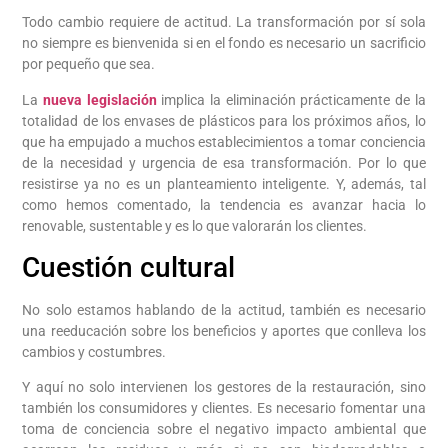
Todo cambio requiere de actitud. La transformación por sí sola
no siempre es bienvenida si en el fondo es necesario un sacrificio
por pequeño que sea.
La
nueva legislación
implica la eliminación prácticamente de la
totalidad de los envases de plásticos para los próximos años, lo
que ha empujado a muchos establecimientos a tomar conciencia
de la necesidad y urgencia de esa transformación. Por lo que
resistirse ya no es un planteamiento inteligente. Y, además, tal
como hemos comentado, la tendencia es avanzar hacia lo
renovable, sustentable y es lo que valorarán los clientes.
Cuestión cultural
No solo estamos hablando de la actitud, también es necesario
una reeducación sobre los beneficios y aportes que conlleva los
cambios y costumbres.
Y aquí no solo intervienen los gestores de la restauración, sino
también los consumidores y clientes. Es necesario fomentar una
toma de conciencia sobre el negativo impacto ambiental que