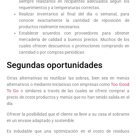
siempre realizarlos en recipientes adecuados según los
requerimientos y a temperaturas correctas.
Realizar inventarios al final del día o semanal, para
conocer exactamente la cantidad de reposición de
productos realmente necesarios.
Establecer acuerdos con proveedores para obtener
mercadería de calidad a buenos precios. Muchos de los
cuales ofrecen descuentos o promociones comprando en
cantidad o por compras periódicas.
Segundas oportunidades
Otras alternativas es reutilizar las sobras, bien sea en menús
alternativos o mediante iniciativas con empresas como
Too Good
To Go
o similares a través de las cuales se ofrece comprar a
precio de coste productos y menús que no han tenido salida en el
día.
Ofrecer la posibilidad que el cliente se lleve a su casa el sobrante
en un envase adaptado y sostenible.
Es indudable que una optimización en el costo de residuos