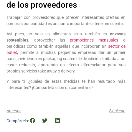
de los proveedores
Trabajar con proveedores que ofrecen interesantes ofertas en
compras por cantidad es un punto importante a tener en cuenta.
Así pues, no solo en alimentos, sino también en
envases
sostenibles
, aprovechar las
promociones mensuales
o
periódicas como también aquellas que incorporan un
sector de
outlet,
permite a muchas pequeñas empresas dar un primer
paso, invirtiendo en packaging sostenible de edición limitada a un
coste reducido, aportando un efecto diferenciador para sus
propios servicios take away o delivery.
Y para ti, ¿cuáles de estas medidas te han resultado más
interesantes? ¡Compártelas con un comentario!
Anterior
Siguiente
Compártelo: