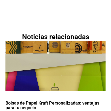
Noticias relacionadas
Bolsas de Papel Kraft Personalizadas: ventajas
para tu negocio