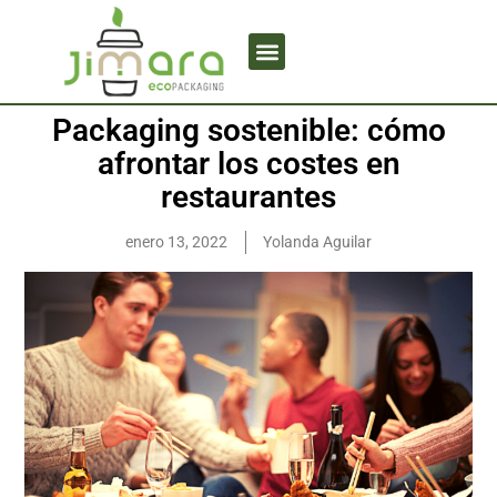
Packaging sostenible: cómo
afrontar los costes en
restaurantes
enero 13, 2022
Yolanda Aguilar