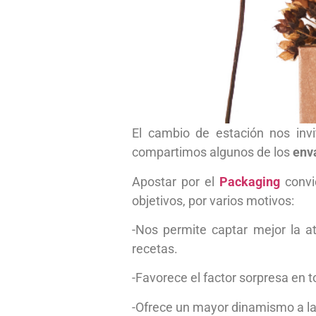
El cambio de estación nos inv
compartimos algunos de los
env
Apostar por el
Packaging
convi
objetivos, por varios motivos:
-Nos permite captar mejor la ate
recetas.
-Favorece el factor sorpresa en 
-Ofrece un mayor dinamismo a la