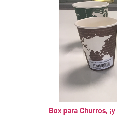
Box para Churros, ¡y