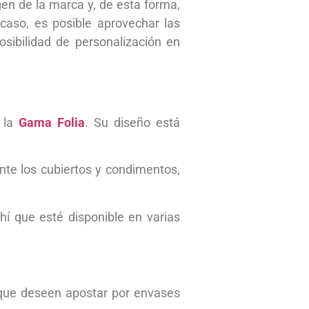
en de la marca y, de esta forma,
caso, es posible aprovechar las
sibilidad de personalización en
 la
Gama Folia
. Su diseño está
nte los cubiertos y condimentos,
hí que esté disponible en varias
que deseen apostar por envases